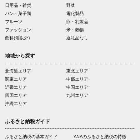
日用品・雑貨
野菜
パン・菓子類
電化製品
フルーツ
卵・乳製品
ファッション
米・穀物
飲料(酒以外)
返礼品なし
地域から探す
北海道エリア
東北エリア
関東エリア
中部エリア
近畿エリア
中国エリア
四国エリア
九州エリア
沖縄エリア
ふるさと納税ガイド
ふるさと納税の基本ガイド
ANAのふるさと納税の特徴