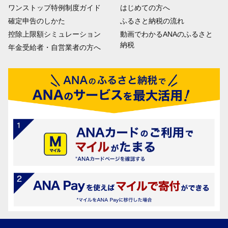
ワンストップ特例制度ガイド
はじめての方へ
確定申告のしかた
ふるさと納税の流れ
控除上限額シミュレーション
動画でわかるANAのふるさと
納税
年金受給者・自営業者の方へ