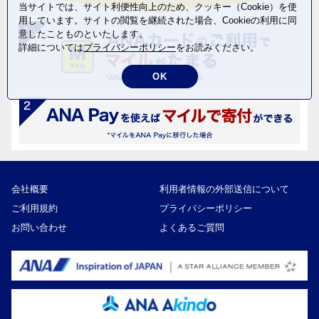
当サイトでは、サイト利便性向上のため、クッキー（Cookie）を使
用しています。サイトの閲覧を継続された場合、Cookieの利用に同
意したことものといたします。
詳細については
プライバシーポリシー
をお読みください。
OK
会社概要
利用者情報の外部送信について
ご利用規約
プライバシーポリシー
お問い合わせ
よくあるご質問