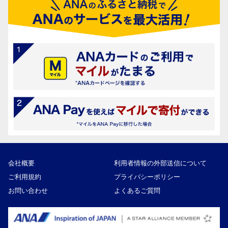
会社概要
利用者情報の外部送信について
ご利用規約
プライバシーポリシー
お問い合わせ
よくあるご質問