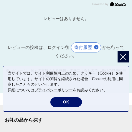
レビューはありません。
レビューの投稿は、ログイン後
寄付履歴
から行って
ください。
※レビューは、個人の主観による感想・体感によるもので、商品の効果や性
当サイトでは、サイト利便性向上のため、クッキー（Cookie）を使
能を保証するものではありません。
用しています。サイトの閲覧を継続された場合、Cookieの利用に同
意したことものといたします。
詳細については
プライバシーポリシー
をお読みください。
OK
お礼の品から探す