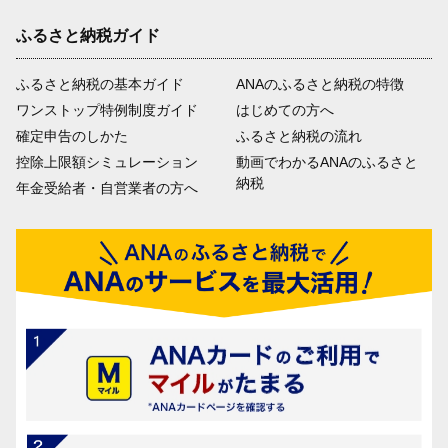
ふるさと納税ガイド
ふるさと納税の基本ガイド
ANAのふるさと納税の特徴
ワンストップ特例制度ガイド
はじめての方へ
確定申告のしかた
ふるさと納税の流れ
控除上限額シミュレーション
動画でわかるANAのふるさと
納税
年金受給者・自営業者の方へ