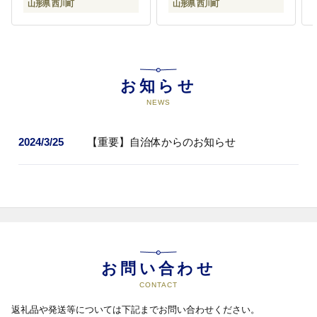
山形県 西川町
山形県 西川町
お知らせ
NEWS
2024/3/25
【重要】自治体からのお知らせ
お問い合わせ
CONTACT
返礼品や発送等については下記までお問い合わせください。