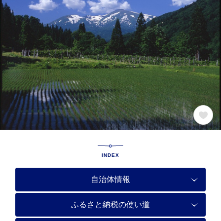
INDEX
自治体情報
ふるさと納税の使い道