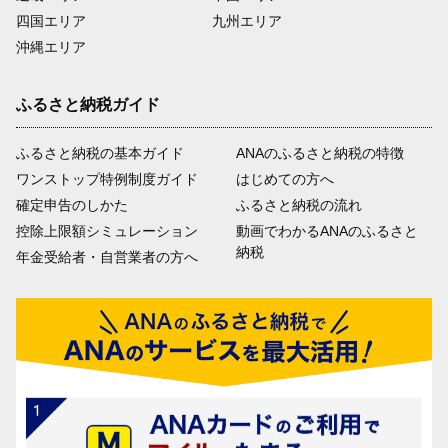
四国エリア
九州エリア
沖縄エリア
ふるさと納税ガイド
ふるさと納税の基本ガイド
ANAのふるさと納税の特徴
ワンストップ特例制度ガイド
はじめての方へ
確定申告のしかた
ふるさと納税の流れ
控除上限額シミュレーション
動画でわかるANAのふるさと
納税
年金受給者・自営業者の方へ