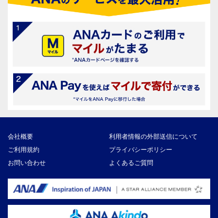
会社概要
利用者情報の外部送信について
ご利用規約
プライバシーポリシー
お問い合わせ
よくあるご質問