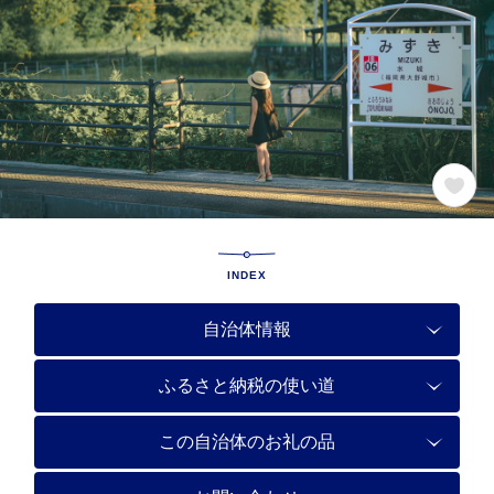
INDEX
自治体情報
ふるさと納税の使い道
この自治体のお礼の品