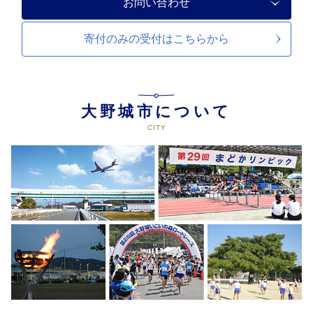
お問い合わせ
寄付のみの受付は
こちらから
大野城市について