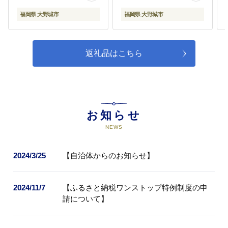
福岡県 大野城市
福岡県 大野城市
返礼品はこちら
お知らせ
NEWS
2024/3/25
【自治体からのお知らせ】
2024/11/7
【ふるさと納税ワンストップ特例制度の申
請について】