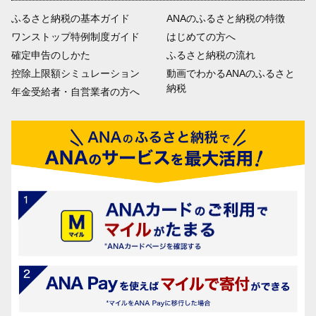
ふるさと納税の基本ガイド
ANAのふるさと納税の特徴
ワンストップ特例制度ガイド
はじめての方へ
確定申告のしかた
ふるさと納税の流れ
控除上限額シミュレーション
動画でわかるANAのふるさと
納税
年金受給者・自営業者の方へ