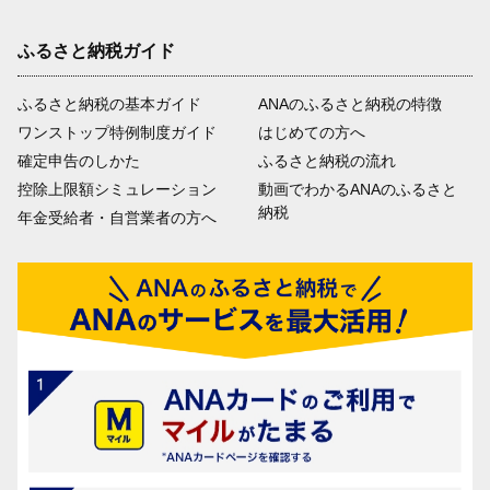
ふるさと納税ガイド
ふるさと納税の基本ガイド
ANAのふるさと納税の特徴
ワンストップ特例制度ガイド
はじめての方へ
確定申告のしかた
ふるさと納税の流れ
控除上限額シミュレーション
動画でわかるANAのふるさと
納税
年金受給者・自営業者の方へ