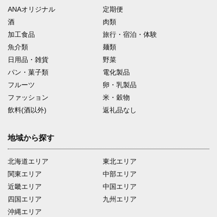
ANAオリジナル
定期便
酒
肉類
加工食品
旅行・宿泊・体験
魚介類
麺類
日用品・雑貨
野菜
パン・菓子類
電化製品
フルーツ
卵・乳製品
ファッション
米・穀物
飲料(酒以外)
返礼品なし
地域から探す
北海道エリア
東北エリア
関東エリア
中部エリア
近畿エリア
中国エリア
四国エリア
九州エリア
沖縄エリア