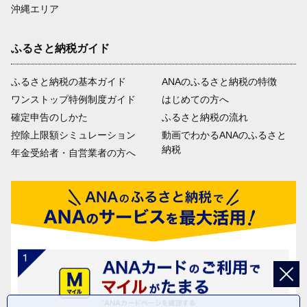
沖縄エリア
ふるさと納税ガイド
ふるさと納税の基本ガイド
ANAのふるさと納税の特徴
ワンストップ特例制度ガイド
はじめての方へ
確定申告のしかた
ふるさと納税の流れ
控除上限額シミュレーション
動画でわかるANAのふるさと
納税
年金受給者・自営業者の方へ