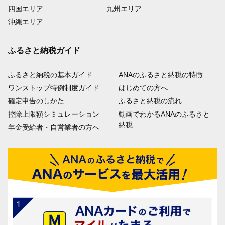
四国エリア
九州エリア
沖縄エリア
ふるさと納税ガイド
ふるさと納税の基本ガイド
ANAのふるさと納税の特徴
ワンストップ特例制度ガイド
はじめての方へ
確定申告のしかた
ふるさと納税の流れ
控除上限額シミュレーション
動画でわかるANAのふるさと
納税
年金受給者・自営業者の方へ