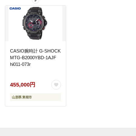
5
CASIO腕時計 G-SHOCK
MTG-B2000YBD-1AJF
hi011-073r
455,000円
山形県 東根市