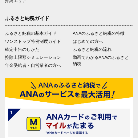
沖縄エリア
ふるさと納税ガイド
ふるさと納税の基本ガイド
ANAのふるさと納税の特徴
ワンストップ特例制度ガイド
はじめての方へ
確定申告のしかた
ふるさと納税の流れ
控除上限額シミュレーション
動画でわかるANAのふるさと
納税
年金受給者・自営業者の方へ