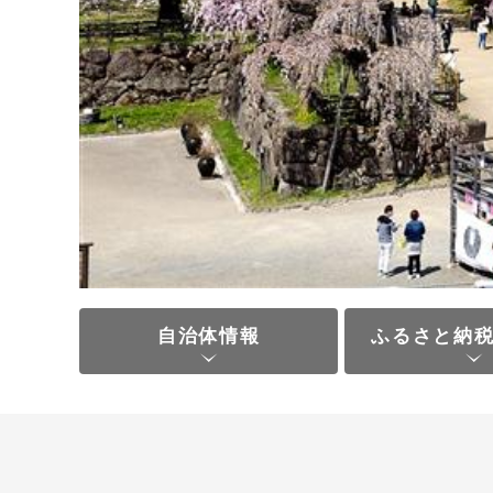
自治体情報
ふるさと納