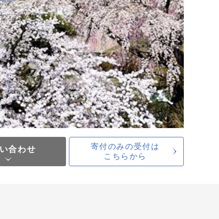
寄付のみの受付は
い合わせ
こちらから