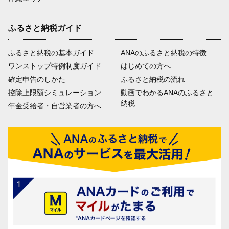
ふるさと納税ガイド
ふるさと納税の基本ガイド
ANAのふるさと納税の特徴
ワンストップ特例制度ガイド
はじめての方へ
確定申告のしかた
ふるさと納税の流れ
控除上限額シミュレーション
動画でわかるANAのふるさと
納税
年金受給者・自営業者の方へ