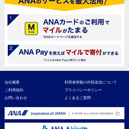
会社概要
利用者情報の外部送信について
ご利用規約
プライバシーポリシー
お問い合わせ
よくあるご質問