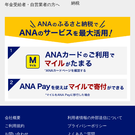
納税
年金受給者・自営業者の方へ
会社概要
利用者情報の外部送信について
ご利用規約
プライバシーポリシー
お問い合わせ
よくあるご質問