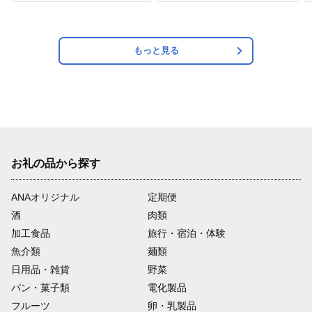
もっと見る
お礼の品から探す
ANAオリジナル
定期便
酒
肉類
加工食品
旅行・宿泊・体験
魚介類
麺類
日用品・雑貨
野菜
パン・菓子類
電化製品
フルーツ
卵・乳製品