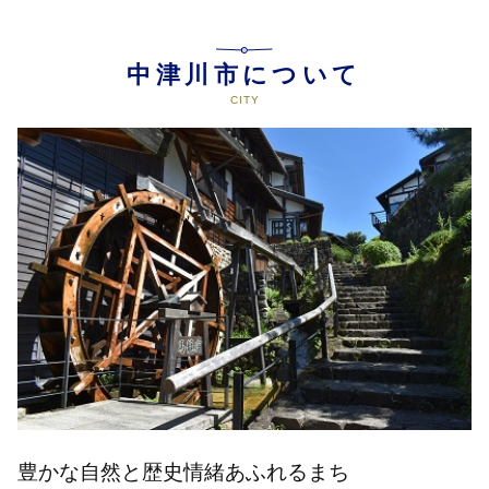
中津川市について
豊かな自然と歴史情緒あふれるまち