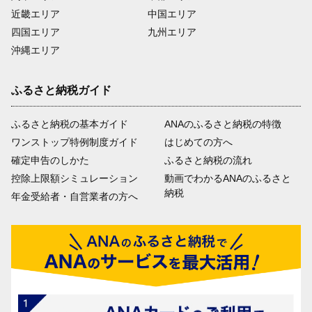
近畿エリア
中国エリア
四国エリア
九州エリア
沖縄エリア
ふるさと納税ガイド
ふるさと納税の基本ガイド
ANAのふるさと納税の特徴
ワンストップ特例制度ガイド
はじめての方へ
確定申告のしかた
ふるさと納税の流れ
控除上限額シミュレーション
動画でわかるANAのふるさと
納税
年金受給者・自営業者の方へ