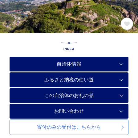
INDEX
自治体情報
ふるさと納税の使い道
この自治体のお礼の品
お問い合わせ
寄付のみの受付は
こちらから