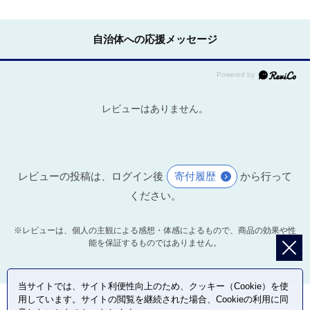
自治体への応援メッセージ
レビューはありません。
レビューの投稿は、ログイン後
寄付履歴
から行って
ください。
※レビューは、個人の主観による感想・体感によるもので、商品の効果や性
能を保証するものではありません。
当サイトでは、サイト利便性向上のため、クッキー（Cookie）を使
用しています。サイトの閲覧を継続された場合、Cookieの利用に同