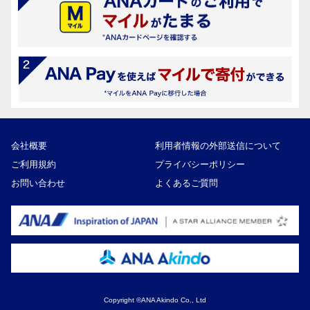
会社概要
利用者情報の外部送信について
ご利用規約
プライバシーポリシー
お問い合わせ
よくあるご質問
Copyright ©ANA Akindo Co., Ltd