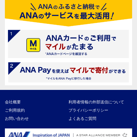
会社概要
利用者情報の外部送信について
ご利用規約
プライバシーポリシー
お問い合わせ
よくあるご質問