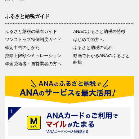
ふるさと納税ガイド
ふるさと納税の基本ガイド
ANAのふるさと納税の特徴
ワンストップ特例制度ガイド
はじめての方へ
確定申告のしかた
ふるさと納税の流れ
控除上限額シミュレーション
動画でわかるANAのふるさと
納税
年金受給者・自営業者の方へ