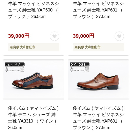
牛革 マッケイ ビジネスシ
牛革 マッケイ ビジネスシ
ューズ 紳士靴 YAP600 （
ューズ 紳士靴 YAP601 （
ブラック ）26.5cm
ブラウン ）27.0cm
39,000円
39,000円
奈良県 大和郡山市
奈良県 大和郡山市
倭イズム ( ヤマトイズム )
倭イズム ( ヤマトイズム )
牛革 デニム シューズ 紳
牛革 マッケイ ビジネスシ
士靴 YA3310 （ ワイン ）
ューズ 紳士靴 YAP601 （
26.0cm
ブラウン ）27.5cm