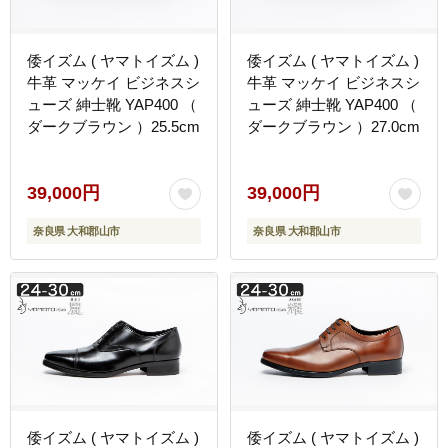
倭イズム ( ヤマトイズム )
倭イズム ( ヤマトイズム )
牛革 マッケイ ビジネスシ
牛革 マッケイ ビジネスシ
ューズ 紳士靴 YAP400 （
ューズ 紳士靴 YAP400 （
ダークブラウン ）25.5cm
ダークブラウン ）27.0cm
39,000円
39,000円
奈良県 大和郡山市
奈良県 大和郡山市
倭イズム ( ヤマトイズム )
倭イズム ( ヤマトイズム )