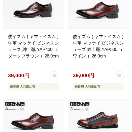
倭イズム ( ヤマトイズム )
倭イズム ( ヤマトイズム )
牛革 マッケイ ビジネスシ
牛革 マッケイ ビジネスシ
ューズ 紳士靴 YAP400 （
ューズ 紳士靴 YAP500 （
ダークブラウン ）26.0cm
ワイン ）26.0cm
39,000円
39,000円
奈良県 大和郡山市
奈良県 大和郡山市