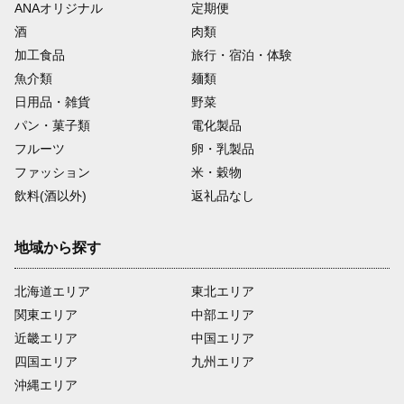
ANAオリジナル
定期便
酒
肉類
加工食品
旅行・宿泊・体験
魚介類
麺類
日用品・雑貨
野菜
パン・菓子類
電化製品
フルーツ
卵・乳製品
ファッション
米・穀物
飲料(酒以外)
返礼品なし
地域から探す
北海道エリア
東北エリア
関東エリア
中部エリア
近畿エリア
中国エリア
四国エリア
九州エリア
沖縄エリア