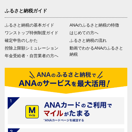
ふるさと納税ガイド
ふるさと納税の基本ガイド
ANAのふるさと納税の特徴
ワンストップ特例制度ガイド
はじめての方へ
確定申告のしかた
ふるさと納税の流れ
控除上限額シミュレーション
動画でわかるANAのふるさと
納税
年金受給者・自営業者の方へ