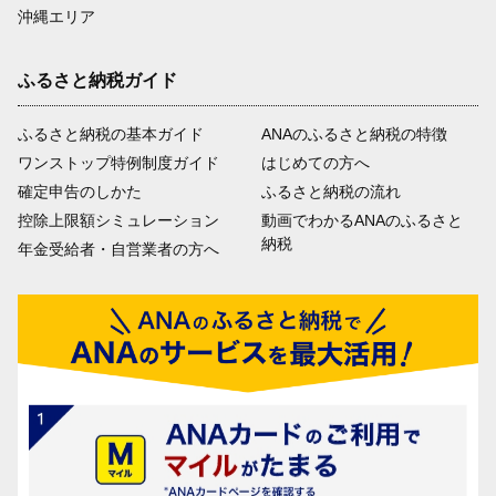
沖縄エリア
ふるさと納税ガイド
ふるさと納税の基本ガイド
ANAのふるさと納税の特徴
ワンストップ特例制度ガイド
はじめての方へ
確定申告のしかた
ふるさと納税の流れ
控除上限額シミュレーション
動画でわかるANAのふるさと
納税
年金受給者・自営業者の方へ