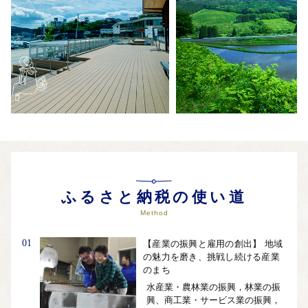
ふるさと納税の使い道
Method
01
【産業の振興と雇用の創出】 地域
の魅力を磨き、挑戦し続ける産業
のまち
水産業・農林業の振興，林業の振
興、商工業・サービス業の振興，