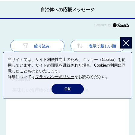
自治体への応援メッセージ
絞り込み
表示：新しい順
当サイトでは、サイト利便性向上のため、クッキー（Cookie）を使
用しています。サイトの閲覧を継続された場合、Cookieの利用に同
2026年8月4日
意したことものといたします。
詳細については
プライバシーポリシー
をお読みください。
海産物
OK
美味しい海産物の返礼品が多い自治体