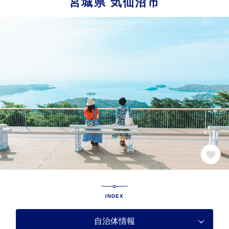
宮城県
気仙沼市
INDEX
自治体情報