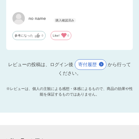
no name
参考になった
0
Like!
0
レビューの投稿は、ログイン後
寄付履歴
から行って
ください。
※レビューは、個人の主観による感想・体感によるもので、商品の効果や性
能を保証するものではありません。