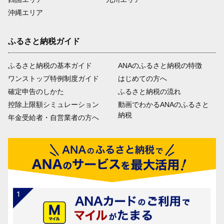
沖縄エリア
ふるさと納税ガイド
ふるさと納税の基本ガイド
ANAのふるさと納税の特徴
ワンストップ特例制度ガイド
はじめての方へ
確定申告のしかた
ふるさと納税の流れ
控除上限額シミュレーション
動画でわかるANAのふるさと
納税
年金受給者・自営業者の方へ