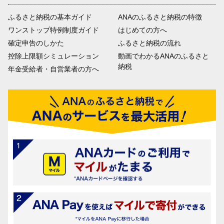
ふるさと納税の基本ガイド
ANAのふるさと納税の特徴
ワンストップ特例制度ガイド
はじめての方へ
確定申告のしかた
ふるさと納税の流れ
控除上限額シミュレーション
動画でわかるANAのふるさと
納税
年金受給者・自営業者の方へ