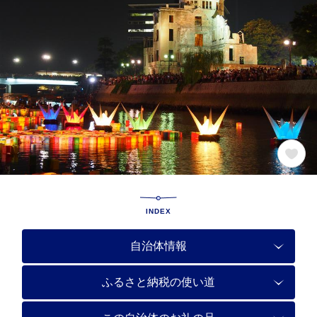
INDEX
自治体情報
ふるさと納税の使い道