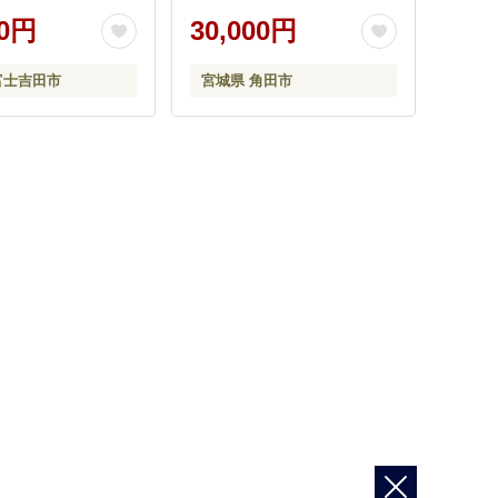
00円
30,000円
富士吉田市
宮城県 角田市