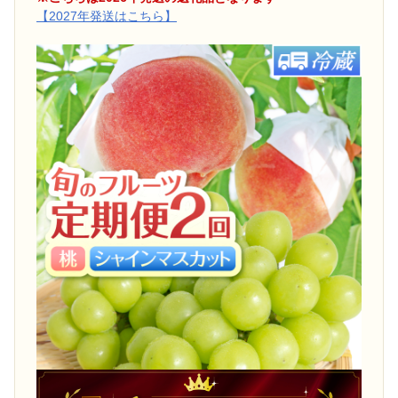
【2027年発送はこちら】