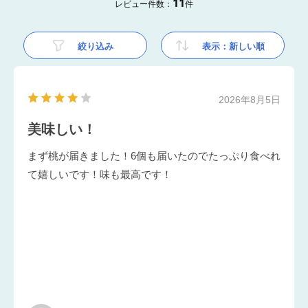
11
レビュー件数：
件
絞り込み
表示：新しい順
2026年8月5日
美味しい！
まず桃が届きました！6個も届いたのでたっぷり食べれ
て嬉しいです！味も最高です！