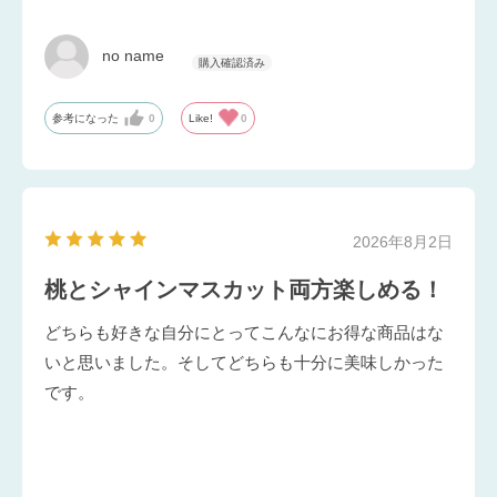
no name
参考になった
0
Like!
0
2026年8月2日
桃とシャインマスカット両方楽しめる！
どちらも好きな自分にとってこんなにお得な商品はな
いと思いました。そしてどちらも十分に美味しかった
です。