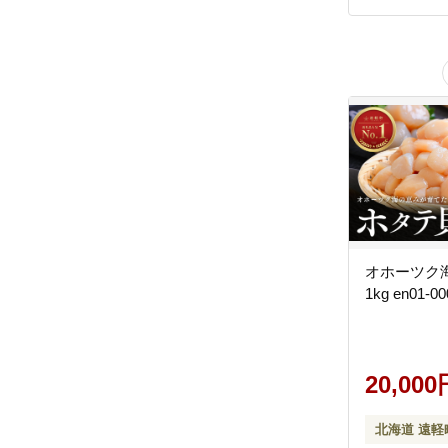
オホーツク
1kg en01-00
20,000
北海道 遠軽