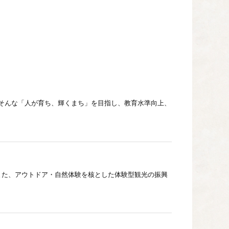
そんな「人が育ち、輝くまち」を目指し、教育水準向上、
また、アウトドア・自然体験を核とした体験型観光の振興