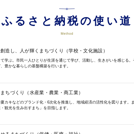
ふるさと納税の使い道
Method
を創造し、人が輝くまちづくり（学校・文化施設）
って学ぶ。市民一人ひとりが生涯を通じて学び、活動し、生きがいを感じる。
ど、豊かな暮らしの基盤構築を行います。
るまちづくり（水産業・農業・商工業）
や夏カキなどのブランド化・6次化を推進し、地域経済の活性化を図ります。
業・観光を生み出すまち」を目指します。