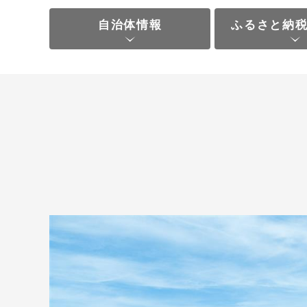
自治体情報
ふるさと納