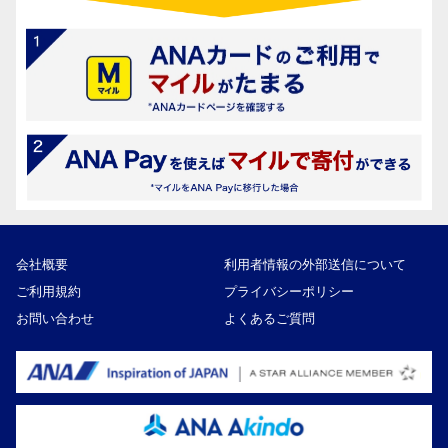
会社概要
利用者情報の外部送信について
ご利用規約
プライバシーポリシー
お問い合わせ
よくあるご質問