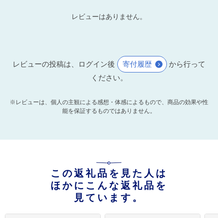
レビューはありません。
レビューの投稿は、ログイン後
寄付履歴
から行って
ください。
※レビューは、個人の主観による感想・体感によるもので、商品の効果や性
能を保証するものではありません。
この返礼品を見た人は
ほかにこんな返礼品を
見ています。