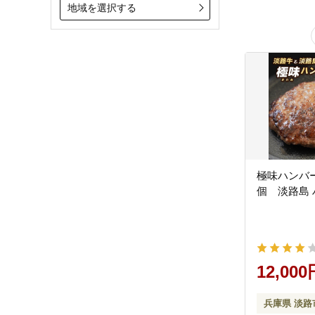
地域を選択する
極味ハンバーグ
12,000
兵庫県 淡路