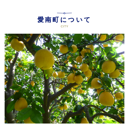
愛南町について