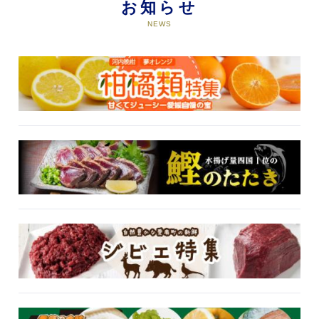
お知らせ
NEWS