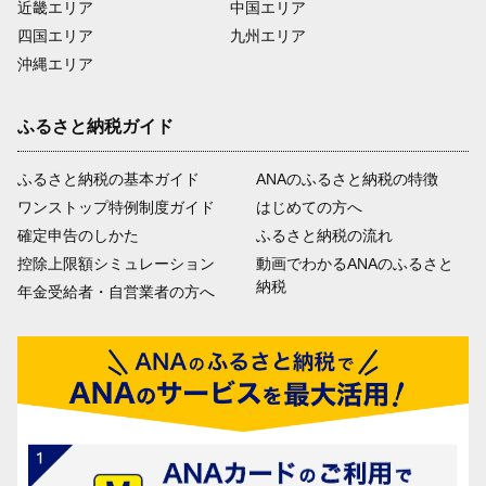
近畿エリア
中国エリア
四国エリア
九州エリア
沖縄エリア
ふるさと納税ガイド
ふるさと納税の基本ガイド
ANAのふるさと納税の特徴
ワンストップ特例制度ガイド
はじめての方へ
確定申告のしかた
ふるさと納税の流れ
控除上限額シミュレーション
動画でわかるANAのふるさと
納税
年金受給者・自営業者の方へ