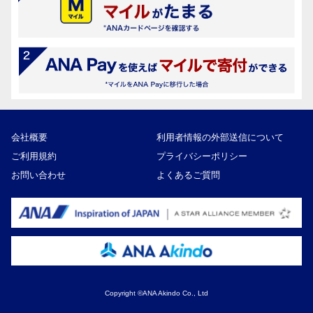
会社概要
利用者情報の外部送信について
ご利用規約
プライバシーポリシー
お問い合わせ
よくあるご質問
Copyright ©ANA Akindo Co., Ltd