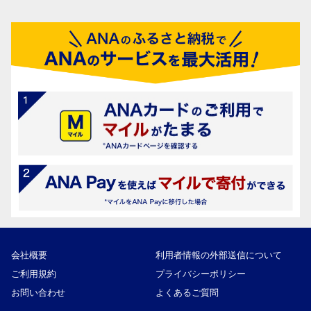
会社概要
利用者情報の外部送信について
ご利用規約
プライバシーポリシー
お問い合わせ
よくあるご質問