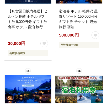
【10営業日以内発送】ヒ
宿泊券 ホテル 軽井沢 星
ルトン長崎 ホテルギフ
野リゾート 150,000円分
ト券 9,000円分 ギフト券
ギフト券 チケット 観光
食事 ホテル 宿泊 旅行 旅
旅行 宿泊
ギフト券
500,000円
30,000円
長野県 軽井沢町
長崎県 長崎市
15
16