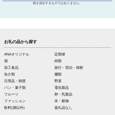
能を保証するものではありません。
お礼の品から探す
ANAオリジナル
定期便
酒
肉類
加工食品
旅行・宿泊・体験
魚介類
麺類
日用品・雑貨
野菜
パン・菓子類
電化製品
フルーツ
卵・乳製品
ファッション
米・穀物
飲料(酒以外)
返礼品なし