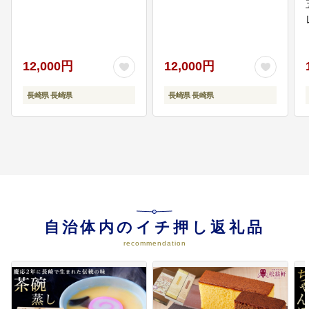
12,000円
12,000円
長崎県 長崎県
長崎県 長崎県
自治体内のイチ押し返礼品
recommendation