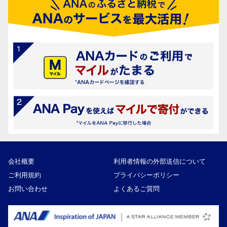
会社概要
利用者情報の外部送信について
ご利用規約
プライバシーポリシー
お問い合わせ
よくあるご質問