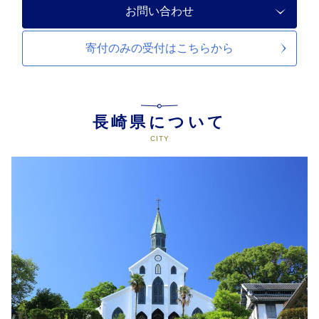
お問い合わせ
寄付のみの受付は
こちらから
長崎県について