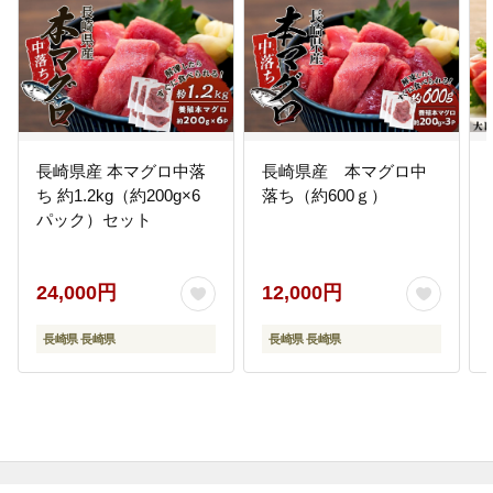
長崎県産 本マグロ中落
長崎県産 本マグロ中
ち 約1.2kg（約200g×6
落ち（約600ｇ）
パック）セット
24,000円
12,000円
長崎県 長崎県
長崎県 長崎県