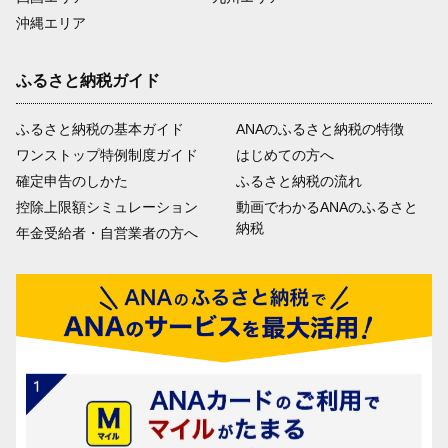
沖縄エリア
ふるさと納税ガイド
ふるさと納税の基本ガイド
ANAのふるさと納税の特徴
ワンストップ特例制度ガイド
はじめての方へ
確定申告のしかた
ふるさと納税の流れ
控除上限額シミュレーション
動画でわかるANAのふるさと
納税
年金受給者・自営業者の方へ