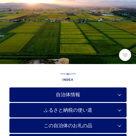
INDEX
自治体情報
ふるさと納税の使い道
この自治体のお礼の品