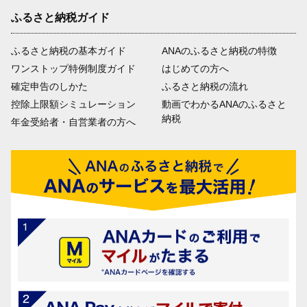
ふるさと納税ガイド
ふるさと納税の基本ガイド
ANAのふるさと納税の特徴
ワンストップ特例制度ガイド
はじめての方へ
確定申告のしかた
ふるさと納税の流れ
控除上限額シミュレーション
動画でわかるANAのふるさと
納税
年金受給者・自営業者の方へ