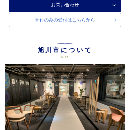
お問い合わせ
寄付のみの受付は
こちらから
旭川市について