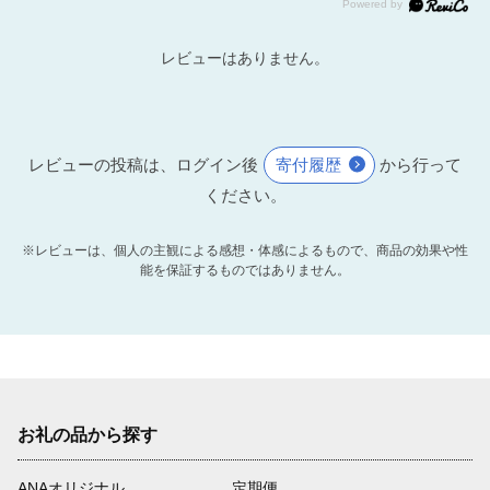
レビューはありません。
レビューの投稿は、ログイン後
寄付履歴
から行って
ください。
※レビューは、個人の主観による感想・体感によるもので、商品の効果や性
能を保証するものではありません。
お礼の品から探す
ANAオリジナル
定期便