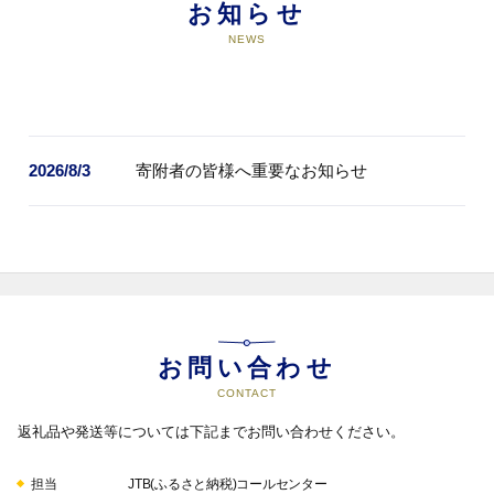
ウトドア 】_04440
お知らせ
NEWS
お問い合わせ
CONTACT
2026/8/3
寄附者の皆様へ重要なお知らせ
返礼品や発送等については下記までお問い合わせください。
担当
JTB(ふるさと納税)コールセンター