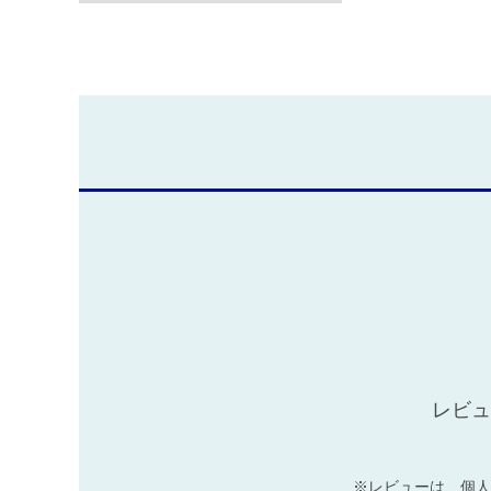
レビュ
※レビューは、個人