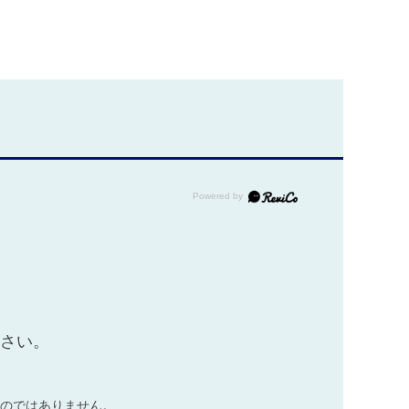
ださい。
のではありません。