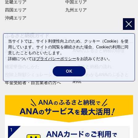
近畿エリア
中国エリア
四国エリア
九州エリア
沖縄エリア
ふるさと納税ガイド
当サイトでは、サイト利便性向上のため、クッキー（Cookie）を使
用しています。サイトの閲覧を継続された場合、Cookieの利用に同
ふるさと納税の基本ガイド
ANAのふるさと納税の特徴
意したことものといたします。
ワンストップ特例制度ガイド
はじめての方へ
詳細については
プライバシーポリシー
をお読みください。
確定申告のしかた
ふるさと納税の流れ
OK
控除上限額シミュレーション
動画でわかるANAのふるさと
納税
年金受給者・自営業者の方へ