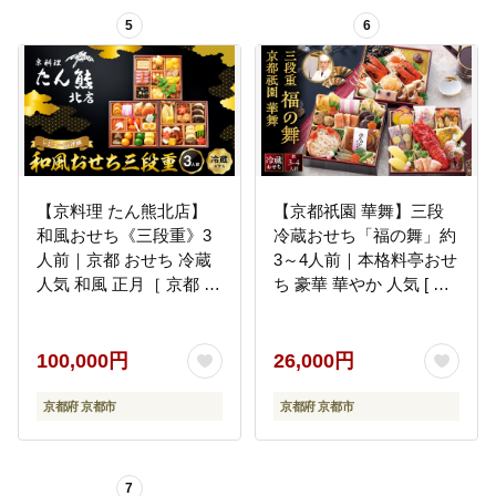
5
6
【京料理 たん熊北店】
【京都祇園 華舞】三段
和風おせち《三段重》3
冷蔵おせち「福の舞」約
人前｜京都 おせち 冷蔵
3～4人前｜本格料亭おせ
人気 和風 正月［ 京都 料
ち 豪華 華やか 人気 [ 京
亭 おせち おせち料理 京
都 祇園 料亭 おせち 6.5
料理 人気 おすすめ 2027
寸三段重 39品 3人 4人
正月 お祝い 老舗 グルメ
和洋 京料理 おすすめ グ
100,000円
26,000円
ご自宅用 送料無料 お取
ルメ 正月 2027 お節 お
り寄せ ］
せち料理 お取り寄せ 通
京都府 京都市
京都府 京都市
販 年内配送 送料無料 ふ
るさと納税 ]
7