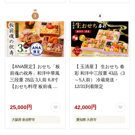
通販 送料無料 ふるさと
ふるさと納税 ］
納税 ］
3
4
【ANA限定】おせち「板
【 玉清屋 】 生おせち 春
前魂の祝寿」和洋中華風
彩 和洋中三段重 43品（3
三段重 28品 3人前 6.8寸
～5人前） 冷蔵発送・
【おせち料理 板前魂 贅
12/31到着限定
沢おせち お節 惣菜 冷凍
先行予約 年内発送 おせ
ち料理2027】 Y202
25,000円
42,000円
大阪府 泉佐野市
愛知県 大府市