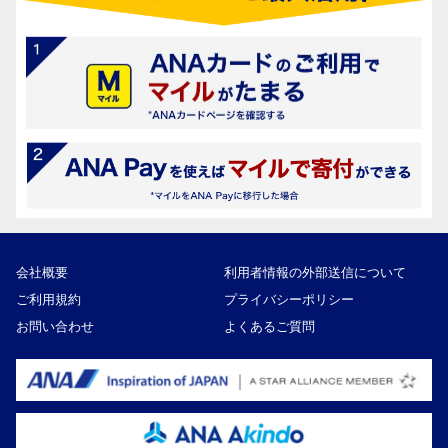
会社概要
利用者情報の外部送信について
ご利用規約
プライバシーポリシー
お問い合わせ
よくあるご質問