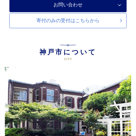
お問い合わせ
寄付のみの受付は
こちらから
神戸市について