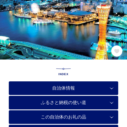
INDEX
自治体情報
ふるさと納税の使い道
この自治体のお礼の品