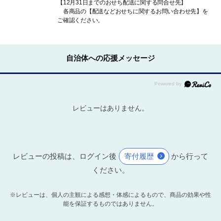
【12月31日までのおせち配送に関する問合せ先】
各商品の【配送などおせちに関するお問い合わせ先】を
ご確認ください。
自治体への応援メッセージ
レビューはありません。
レビューの投稿は、ログイン後
寄付履歴
から行って
ください。
※レビューは、個人の主観による感想・体感によるもので、商品の効果や性
能を保証するものではありません。