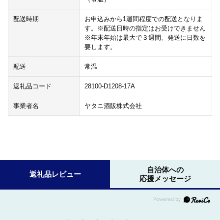
配送時期
お申込みから1週間程度での配送となりま
す。※配送日時の指定はお受けできません
※年末年始は最大で３週間、発送に日数を
要します。
配送
常温
返礼品コード
28100-D1208-17A
事業者名
ヤタニ酒販株式会社
自治体への
返礼品レビュー
応援メッセージ