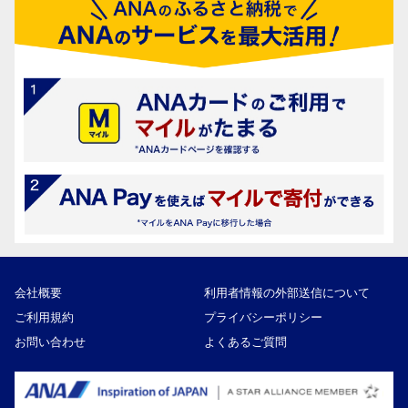
会社概要
利用者情報の外部送信について
ご利用規約
プライバシーポリシー
お問い合わせ
よくあるご質問