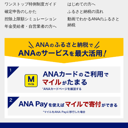
ワンストップ特例制度ガイド
はじめての方へ
確定申告のしかた
ふるさと納税の流れ
控除上限額シミュレーション
動画でわかるANAのふるさと
納税
年金受給者・自営業者の方へ