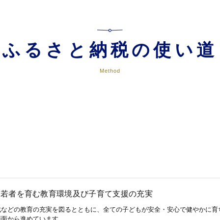
ふるさと納税の使い道
Method
・若者を育む教育環境及び子育て支援の充実
成などの教育の充実を図るとともに、全ての子どもが安全・安心で健やかに育
両面から進めています。