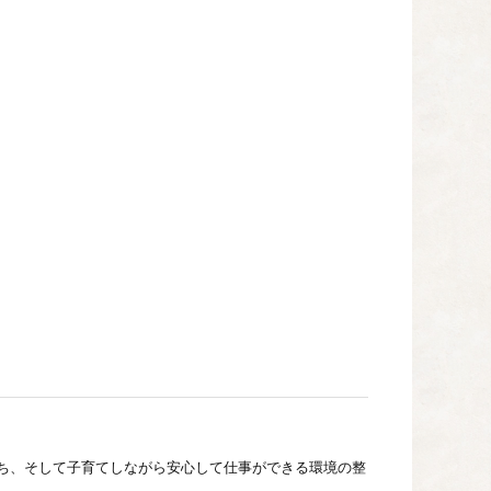
ち、そして子育てしながら安心して仕事ができる環境の整