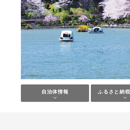
自治体情報
ふるさと納