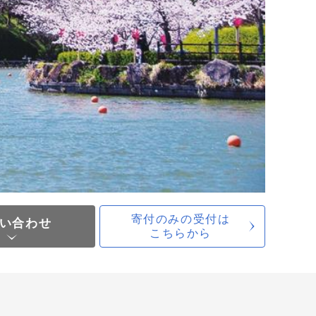
寄付のみの受付は
い合わせ
こちらから