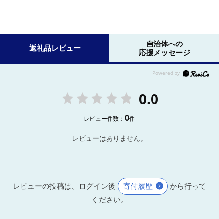
自治体への
返礼品レビュー
応援メッセージ
0.0
0
レビュー件数：
件
レビューはありません。
レビューの投稿は、ログイン後
寄付履歴
から行って
ください。