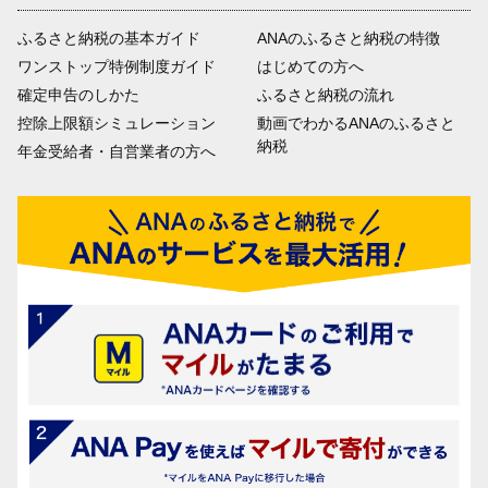
ふるさと納税の基本ガイド
ANAのふるさと納税の特徴
ワンストップ特例制度ガイド
はじめての方へ
確定申告のしかた
ふるさと納税の流れ
控除上限額シミュレーション
動画でわかるANAのふるさと
納税
年金受給者・自営業者の方へ