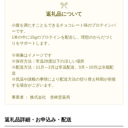
返礼品について
小腹を満たすこともできるチョコレート味のプロテインバ
ーです。
1本の中に15gのプロテインを配合し、理想のからだづく
りをサポートします。
※画像はイメージです
※保存方法：常温28度以下の涼しい場所
※配送方法：11月～2月は常温配送、3月～10月は冷蔵配
送
※気温や諸般の事情により配送方法の切り替え時期が前後
する場合がございます。
事業者 ： 株式会社 杏林堂薬局
返礼品詳細・お申込み・配送