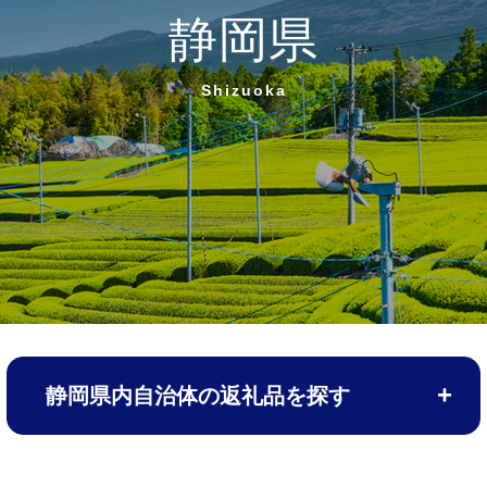
静岡県
Shizuoka
静岡県内自治体の返礼品を探す