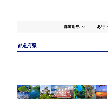
都道府県
あ行
都道府県