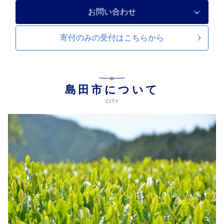
お問い合わせ
寄付のみの受付は
こちらから
島田市について