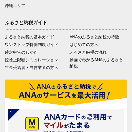
沖縄エリア
ふるさと納税ガイド
ふるさと納税の基本ガイド
ANAのふるさと納税の特徴
ワンストップ特例制度ガイド
はじめての方へ
確定申告のしかた
ふるさと納税の流れ
控除上限額シミュレーション
動画でわかるANAのふるさと
納税
年金受給者・自営業者の方へ