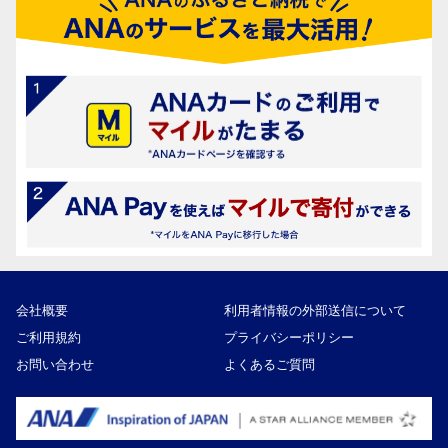
会社概要
利用者情報の外部送信について
ご利用規約
プライバシーポリシー
お問い合わせ
よくあるご質問