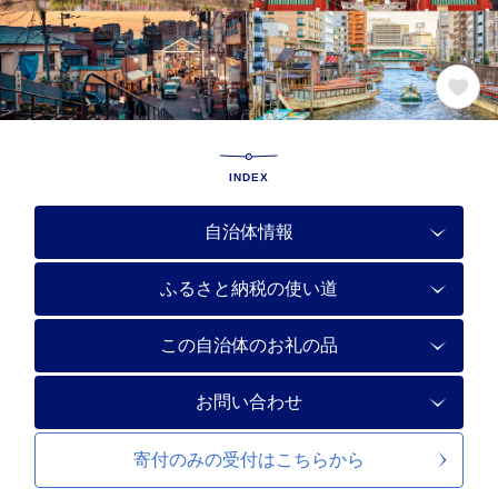
INDEX
自治体情報
ふるさと納税の使い道
この自治体のお礼の品
お問い合わせ
寄付のみの受付は
こちらから