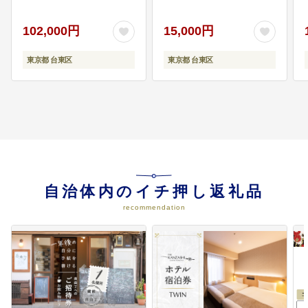
102,000円
15,000円
東京都 台東区
東京都 台東区
自治体内のイチ押し返礼品
recommendation