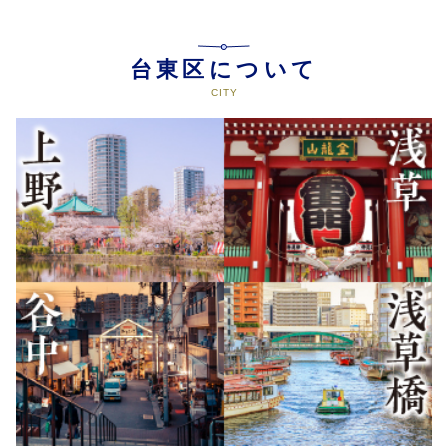
台東区について