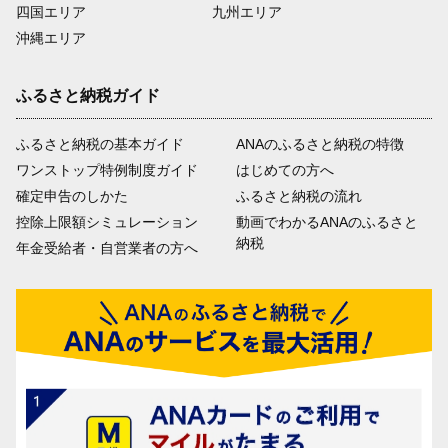
四国エリア
九州エリア
沖縄エリア
ふるさと納税ガイド
ふるさと納税の基本ガイド
ANAのふるさと納税の特徴
ワンストップ特例制度ガイド
はじめての方へ
確定申告のしかた
ふるさと納税の流れ
控除上限額シミュレーション
動画でわかるANAのふるさと
納税
年金受給者・自営業者の方へ