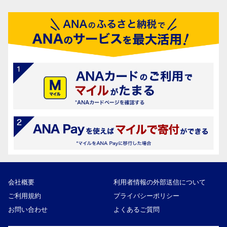
会社概要
利用者情報の外部送信について
ご利用規約
プライバシーポリシー
お問い合わせ
よくあるご質問