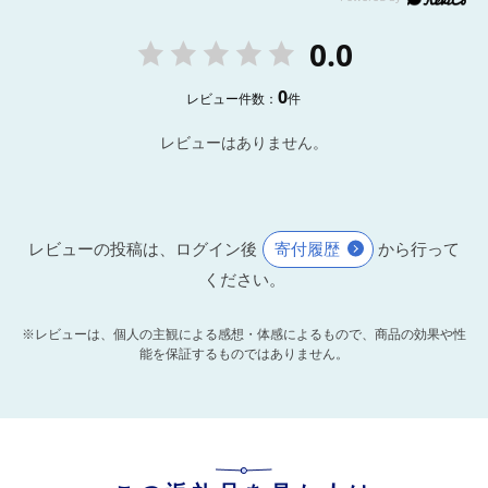
0.0
0
レビュー件数：
件
レビューはありません。
レビューの投稿は、ログイン後
寄付履歴
から行って
ください。
※レビューは、個人の主観による感想・体感によるもので、商品の効果や性
能を保証するものではありません。