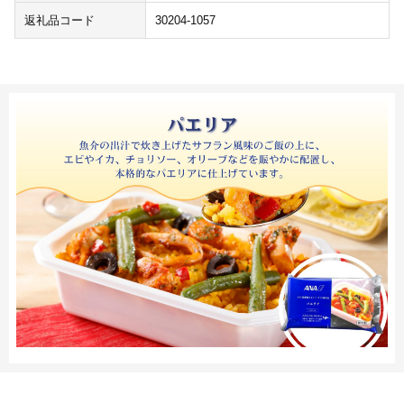
返礼品コード
30204-1057