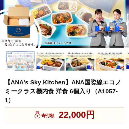
【ANA's Sky Kitchen】ANA国際線エコノ
ミークラス機内食 洋食 6個入り（A1057-
1）
22,000円
寄付額