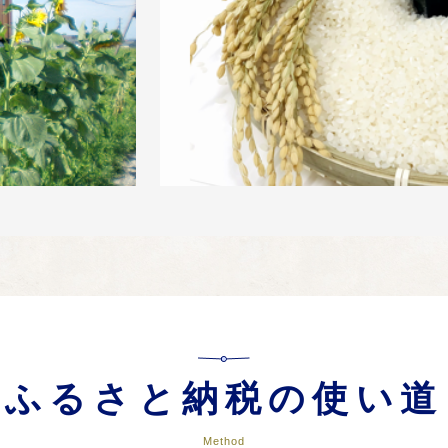
ふるさと納税の使い道
Method