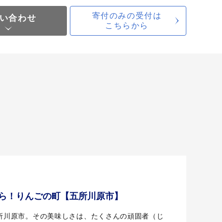
寄付のみの受付は
い合わせ
こちらから
ら！りんごの町【五所川原市】
所川原市。その美味しさは、たくさんの頑固者（じ