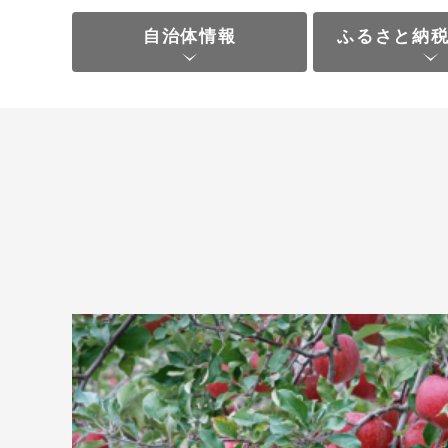
自治体情報
ふるさと納